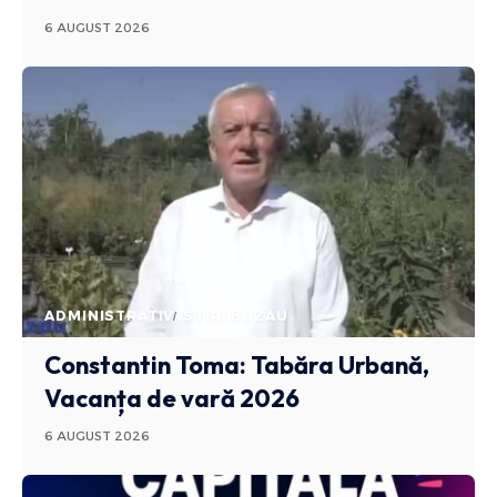
6 AUGUST 2026
ADMINISTRATIV
STIRI BUZAU
Constantin Toma: Tabăra Urbană,
Vacanța de vară 2026
6 AUGUST 2026