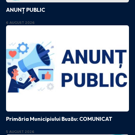
ANUNȚ PUBLIC
6 AUGUST 2026
Primăria Municipiului Buzău: COMUNICAT
5 AUGUST 2026