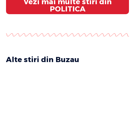
Vezi mai multe stiri din
POLITICA
Alte stiri din Buzau