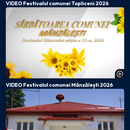
VIDEO Festivalul comunei Topliceni 2026
VIDEO Festivalul comunei Mânzălești 2026