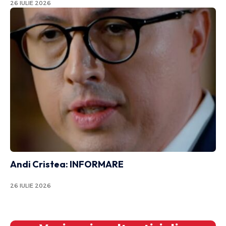
26 IULIE 2026
Andi Cristea: INFORMARE
26 IULIE 2026