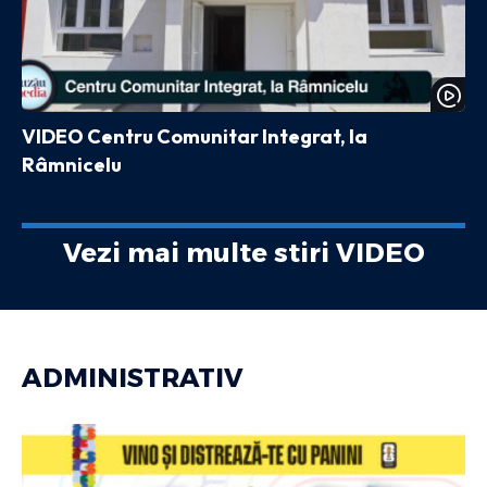
VIDEO Centru Comunitar Integrat, la
Râmnicelu
Vezi mai multe stiri VIDEO
ADMINISTRATIV