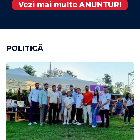
Vezi mai multe ANUNTURI
POLITICĂ