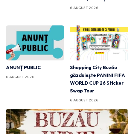
6 AUGUST 2026
ANUNȚ PUBLIC
Shopping City Buzău
găzduiește PANINI FIFA
6 AUGUST 2026
WORLD CUP 26 Sticker
Swap Tour
6 AUGUST 2026