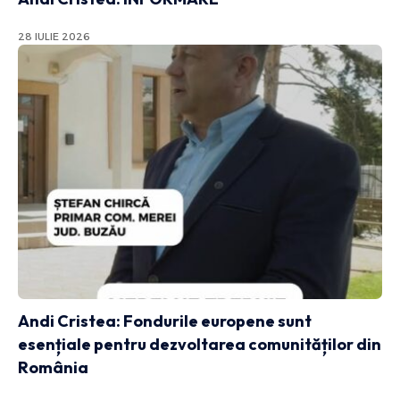
28 IULIE 2026
Andi Cristea: Fondurile europene sunt
esențiale pentru dezvoltarea comunităților din
România