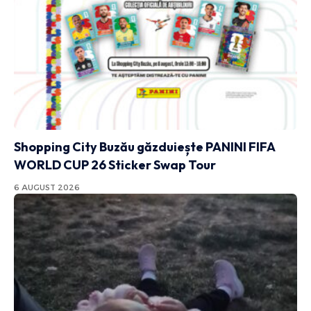
Shopping City Buzău găzduiește PANINI FIFA
WORLD CUP 26 Sticker Swap Tour
6 AUGUST 2026