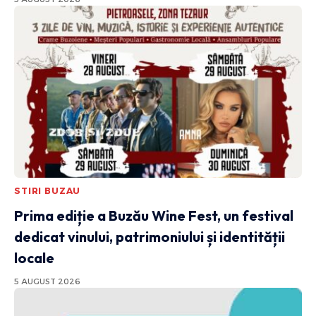
STIRI BUZAU
Prima ediție a Buzău Wine Fest, un festival
dedicat vinului, patrimoniului și identității
locale
5 AUGUST 2026