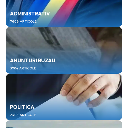
ADMINISTRATIV
7608 ARTICOLE
ANUNTURI BUZAU
3704 ARTICOLE
POLITICA
2405 ARTICOLE