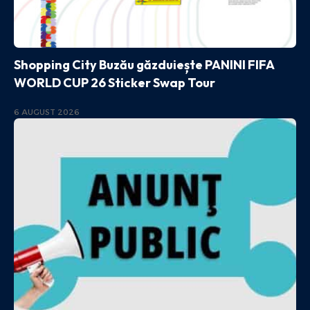
Shopping City Buzău găzduiește PANINI FIFA
WORLD CUP 26 Sticker Swap Tour
6 AUGUST 2026