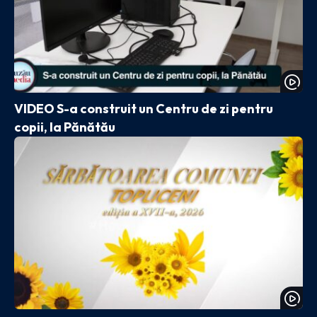
VIDEO S-a construit un Centru de zi pentru
copii, la Pănătău