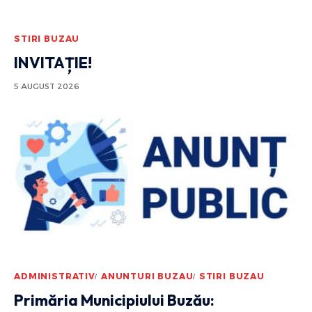
STIRI BUZAU
INVITAȚIE!
5 AUGUST 2026
ADMINISTRATIV
ANUNTURI BUZAU
STIRI BUZAU
Primăria Municipiului Buzău: