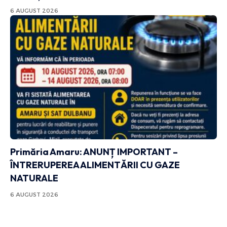
6 AUGUST 2026
Primăria Amaru: ANUNȚ IMPORTANT –
ÎNTRERUPEREA ALIMENTĂRII CU GAZE
NATURALE
6 AUGUST 2026