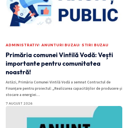
ADMINISTRATIV
ANUNTURI BUZAU
STIRI BUZAU
Primăria comunei Vintilă Vodă: Vești
importante pentru comunitatea
noastră!
Astăzi, Primăria Comunei Vintilă Vodă a semnat Contractul de
Finanțare pentru proiectul: „Realizarea capacităților de producere și
stocare a energiei
…
7 AUGUST 2026