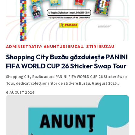
ADMINISTRATIV
ANUNTURI BUZAU
STIRI BUZAU
Shopping City Buzău găzduiește PANINI
FIFA WORLD CUP 26 Sticker Swap Tour
Shopping City Buzău aduce PANINI FIFA WORLD CUP 26 Sticker Swap
Tour, dedicat colecționarilor de stickere Buzău, 6 august 2026
…
6 AUGUST 2026