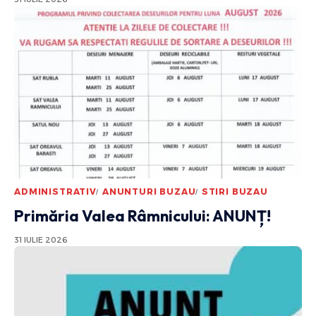
ADMINISTRATIV
ANUNTURI BUZAU
STIRI BUZAU
Primăria Valea Râmnicului: ANUNȚ!
31 IULIE 2026