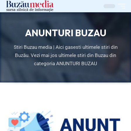
ANUNTURI BUZAU
Stiri Buzau media | Aici gasesti ultimele stiri din
Buzău. Vezi mai jos ultimele stiri din Buzau din
categoria ANUNTURI BUZAU