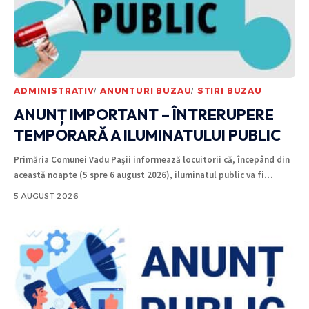
ADMINISTRATIV
ANUNTURI BUZAU
STIRI BUZAU
ANUNȚ IMPORTANT – ÎNTRERUPERE
TEMPORARĂ A ILUMINATULUI PUBLIC
Primăria Comunei Vadu Pașii informează locuitorii că, începând din
această noapte (5 spre 6 august 2026), iluminatul public va fi
…
5 AUGUST 2026