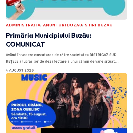
ADMINISTRATIV
ANUNTURI BUZAU
STIRI BUZAU
Primăria Municipiului Buzău:
COMUNICAT
Având în vedere executarea de către societatea DISTRIGAZ SUD
REȚELE a lucrărilor de dezafectare a unui cămin de vane situat
…
4 AUGUST 2026