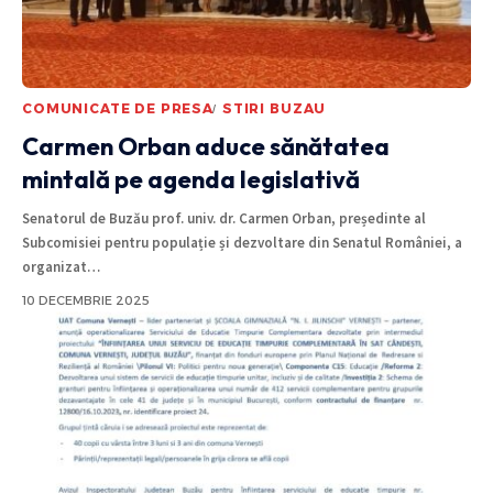
COMUNICATE DE PRESA
STIRI BUZAU
Carmen Orban aduce sănătatea
mintală pe agenda legislativă
Senatorul de Buzău prof. univ. dr. Carmen Orban, președinte al
Subcomisiei pentru populație și dezvoltare din Senatul României, a
organizat
…
10 DECEMBRIE 2025