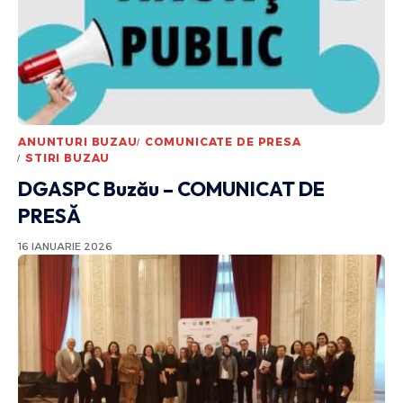
ANUNTURI BUZAU
COMUNICATE DE PRESA
STIRI BUZAU
DGASPC Buzău – COMUNICAT DE
PRESĂ
16 IANUARIE 2026