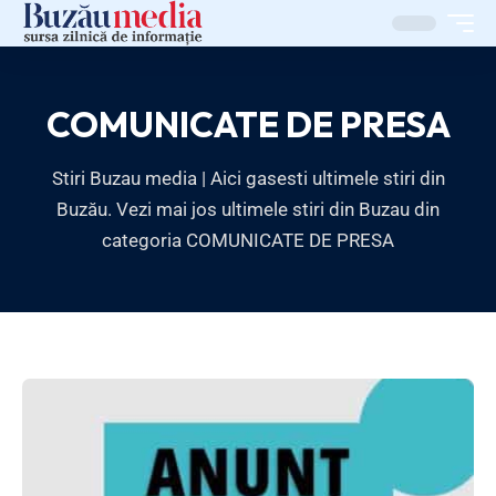
COMUNICATE DE PRESA
Stiri Buzau media | Aici gasesti ultimele stiri din
Buzău. Vezi mai jos ultimele stiri din Buzau din
categoria COMUNICATE DE PRESA