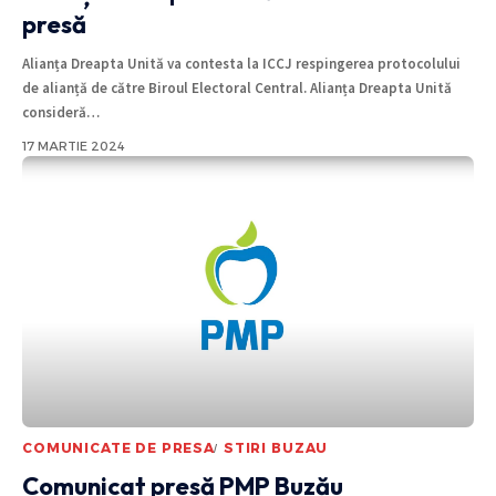
presă
Alianța Dreapta Unită va contesta la ICCJ respingerea protocolului
de alianță de către Biroul Electoral Central. Alianța Dreapta Unită
consideră
…
17 MARTIE 2024
COMUNICATE DE PRESA
STIRI BUZAU
Comunicat presă PMP Buzău