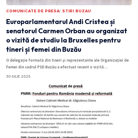
COMUNICATE DE PRESA
STIRI BUZAU
Europarlamentarul Andi Cristea și
senatorul Carmen Orban au organizat
o vizită de studiu la Bruxelles pentru
tineri și femei din Buzău
O delegație formată din tineri și reprezentante ale Organizației de
Femei din cadrul PSD Buzău a efectuat recent o vizită
…
30 IULIE 2025