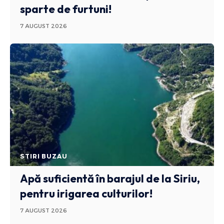
sparte de furtuni!
7 AUGUST 2026
STIRI BUZAU
Apă suficientă în barajul de la Siriu,
pentru irigarea culturilor!
7 AUGUST 2026