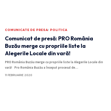
COMUNICATE DE PRESA
POLITICA
Comunicat de presă: PRO România
Buzău merge cu propriile liste la
Alegerile Locale din vară!
PRO România Buzău merge cu propriile liste la Alegerile Locale din
vară! Pro România Buzău a început procesul de
…
11 FEBRUARIE 2020