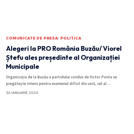
COMUNICATE DE PRESA
POLITICA
Alegeri la PRO România Buzău/ Viorel
Ștefu ales președinte al Organizației
Municipale
Organizația de la Buzău a partidului condus de Victor Ponta se
pregătește intens pentru examenul dificil din vară, cel al
…
30 IANUARIE 2020