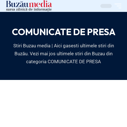
COMUNICATE DE PRESA
Stiri Buzau media | Aici gasesti ultimele stiri din
Buzău. Vezi mai jos ultimele stiri din Buzau din
categoria COMUNICATE DE PRESA