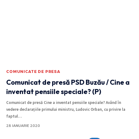
COMUNICATE DE PRESA
Comunicat de presă PSD Buzău / Cine a
inventat pensiile speciale? (P)
Comunicat de presă Cine a inventat pensiile speciale? Având în
vedere declarațiile primului ministru, Ludovic Orban, cu privire la
faptul
…
28 IANUARIE 2020