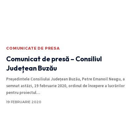
COMUNICATE DE PRESA
Comunicat de presă – Consiliul
Județean Buzău
Președintele Consiliului Județean Buzău, Petre Emanoil Neagu, a
semnat astăzi, 19 februarie 2020, ordinul de începere a lucrărilor
pentru proiectul
…
19 FEBRUARIE 2020