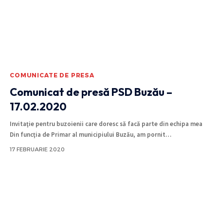
COMUNICATE DE PRESA
Comunicat de presă PSD Buzău –
17.02.2020
Invitaţie pentru buzoienii care doresc să facă parte din echipa mea
Din funcţia de Primar al municipiului Buzău, am pornit
…
17 FEBRUARIE 2020