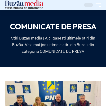
COMUNICATE DE PRESA
Stiri Buzau media | Aici gasesti ultimele stiri din
Buzău. Vezi mai jos ultimele stiri din Buzau din
categoria COMUNICATE DE PRESA