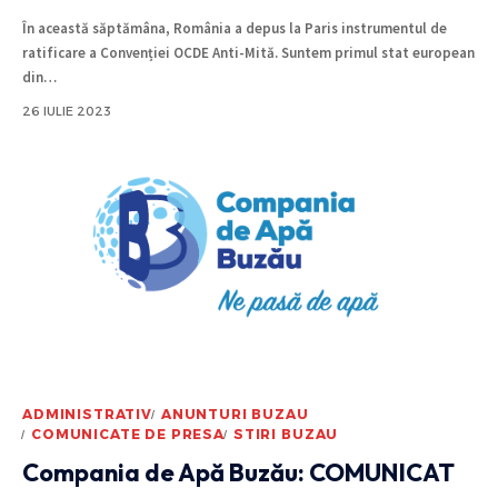
În această săptămâna, România a depus la Paris instrumentul de
ratificare a Convenției OCDE Anti-Mită. Suntem primul stat european
din
…
26 IULIE 2023
ADMINISTRATIV
ANUNTURI BUZAU
COMUNICATE DE PRESA
STIRI BUZAU
Compania de Apă Buzău: COMUNICAT