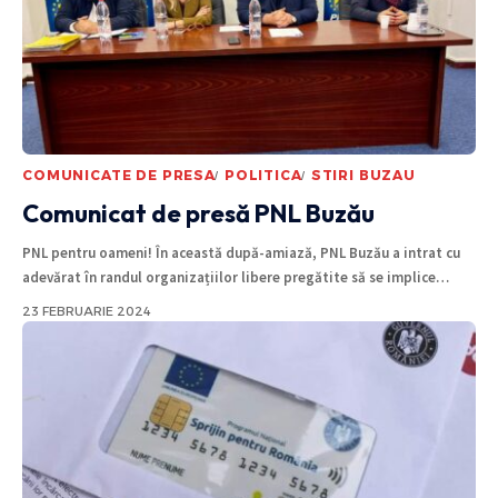
COMUNICATE DE PRESA
POLITICA
STIRI BUZAU
Comunicat de presă PNL Buzău
PNL pentru oameni! În această după-amiază, PNL Buzău a intrat cu
adevărat în randul organizațiilor libere pregătite să se implice
…
23 FEBRUARIE 2024