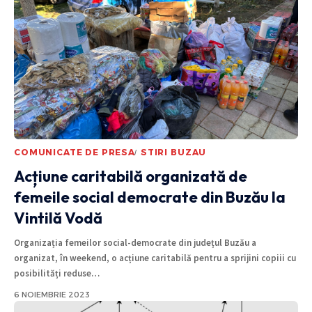
COMUNICATE DE PRESA
STIRI BUZAU
Acțiune caritabilă organizată de
femeile social democrate din Buzău la
Vintilă Vodă
Organizația femeilor social-democrate din județul Buzău a
organizat, în weekend, o acțiune caritabilă pentru a sprijini copiii cu
posibilități reduse
…
6 NOIEMBRIE 2023