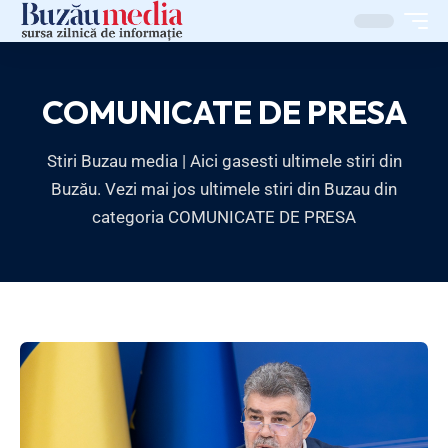
COMUNICATE DE PRESA
Stiri Buzau media | Aici gasesti ultimele stiri din
Buzău. Vezi mai jos ultimele stiri din Buzau din
categoria COMUNICATE DE PRESA