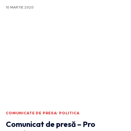
10 MARTIE 2020
COMUNICATE DE PRESA
POLITICA
Comunicat de presă – Pro