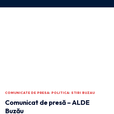
COMUNICATE DE PRESA
POLITICA
STIRI BUZAU
Comunicat de presă – ALDE
Buzău