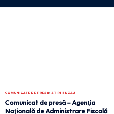
COMUNICATE DE PRESA
STIRI BUZAU
Comunicat de presă – Agenţia
Naţională de Administrare Fiscală