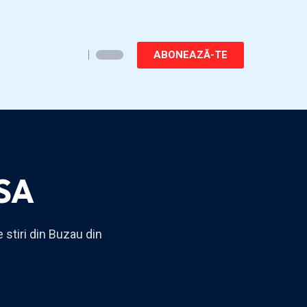
ABONEAZĂ-TE
SA
 stiri din Buzau din