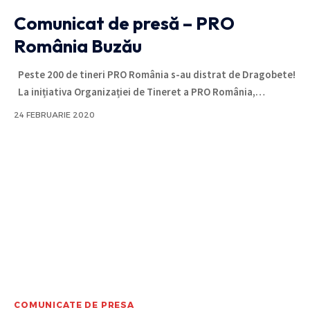
Comunicat de presă – PRO
România Buzău
Peste 200 de tineri PRO România s-au distrat de Dragobete!
La inițiativa Organizației de Tineret a PRO România,
…
24 FEBRUARIE 2020
COMUNICATE DE PRESA