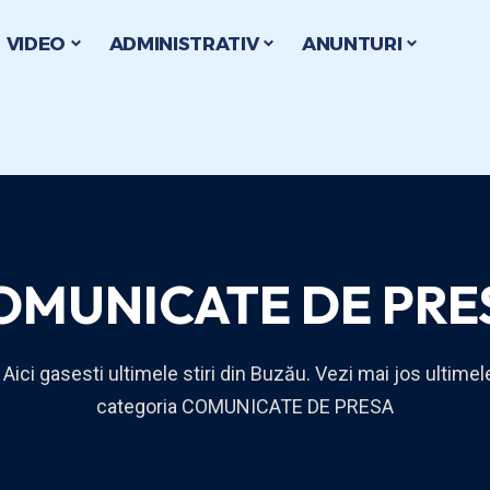
VIDEO
ADMINISTRATIV
ANUNTURI
OMUNICATE DE PRE
 Aici gasesti ultimele stiri din Buzău. Vezi mai jos ultimele
categoria COMUNICATE DE PRESA