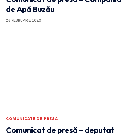
de Apă Buzău
26 FEBRUARIE 2020
COMUNICATE DE PRESA
Comunicat de presă – deputat