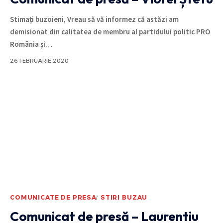
Stimați buzoieni, Vreau să vă informez că astăzi am
demisionat din calitatea de membru al partidului politic PRO
România și
…
26 FEBRUARIE 2020
COMUNICATE DE PRESA
STIRI BUZAU
Comunicat de presă – Laurentiu