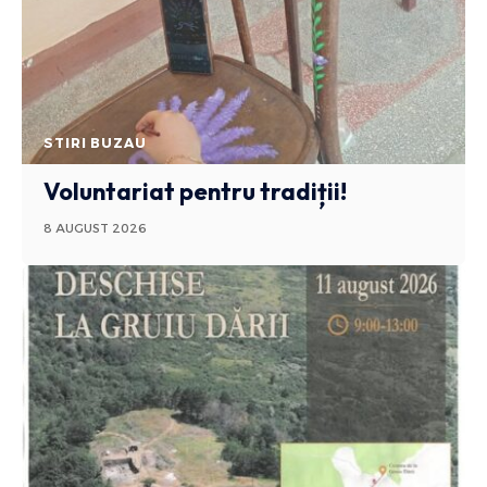
STIRI BUZAU
Voluntariat pentru tradiții!
8 AUGUST 2026