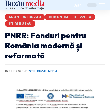
Aa
ANUNTURI BUZAU
COMUNICATE DE PRESA
STIRI BUZAU
PNRR: Fonduri pentru
România modernă și
reformată
16 IULIE 2025
DE
STIRI BUZAU MEDIA