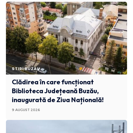
STIRI BUZAU
Clădirea în care funcționat
Biblioteca Județeană Buzău,
inaugurată de Ziua Națională!
9 AUGUST 2026