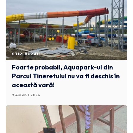
STIRI BUZAU
Foarte probabil, Aquapark-ul din
Parcul Tineretului nu va fi deschis în
această vară!
9 AUGUST 2026