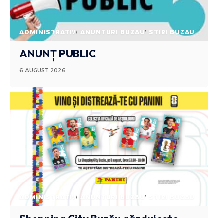
ADMINISTRATIV
ANUNTURI BUZAU
STIRI BUZAU
ANUNȚ PUBLIC
6 AUGUST 2026
ADMINISTRATIV
ANUNTURI BUZAU
STIRI BUZAU