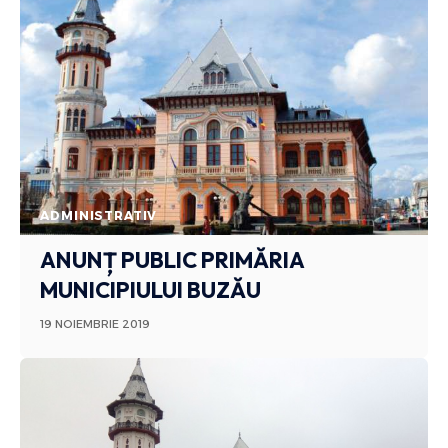
ADMINISTRATIV
ANUNȚ PUBLIC PRIMĂRIA
MUNICIPIULUI BUZĂU
19 NOIEMBRIE 2019