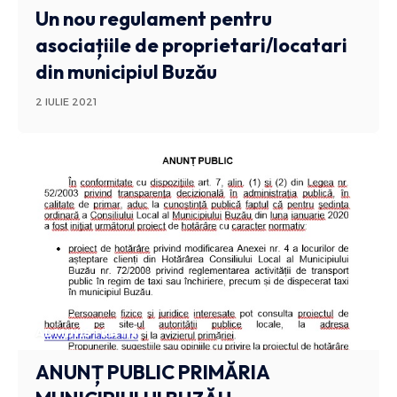
Un nou regulament pentru
asociațiile de proprietari/locatari
din municipiul Buzău
2 IULIE 2021
ADMINISTRATIV
ANUNȚ PUBLIC PRIMĂRIA