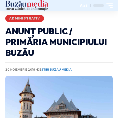
Aa
ADMINISTRATIV
ANUNȚ PUBLIC /
PRIMĂRIA MUNICIPIULUI
BUZĂU
20 NOIEMBRIE 2019
DE
STIRI BUZAU MEDIA