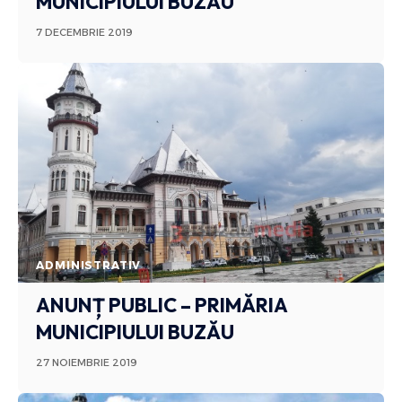
MUNICIPIULUI BUZĂU
7 DECEMBRIE 2019
ADMINISTRATIV
ANUNȚ PUBLIC – PRIMĂRIA
MUNICIPIULUI BUZĂU
27 NOIEMBRIE 2019