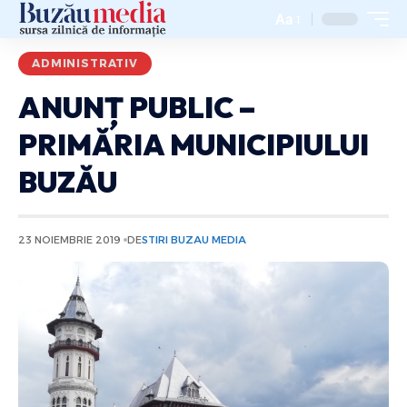
Aa
ADMINISTRATIV
ANUNȚ PUBLIC –
PRIMĂRIA MUNICIPIULUI
BUZĂU
23 NOIEMBRIE 2019
DE
STIRI BUZAU MEDIA