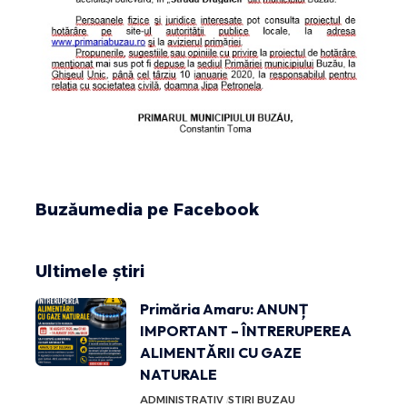
Buzăumedia pe Facebook
Ultimele știri
Primăria Amaru: ANUNȚ
IMPORTANT – ÎNTRERUPEREA
ALIMENTĂRII CU GAZE
NATURALE
ADMINISTRATIV
STIRI BUZAU