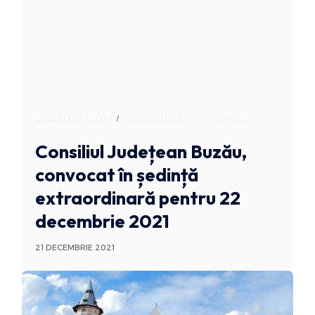
ADMINISTRATIV
COMUNICATE DE PRESA
Consiliul Județean Buzău,
convocat în ședință
extraordinară pentru 22
decembrie 2021
21 DECEMBRIE 2021