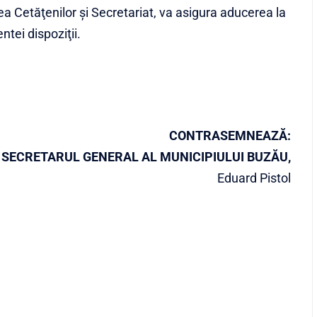
ea Cetăţenilor şi Secretariat, va asigura aducerea la
ntei dispoziţii.
CONTRASEMNEAZĂ:
SECRETARUL GENERAL AL MUNICIPIULUI BUZĂU,
Eduard Pistol