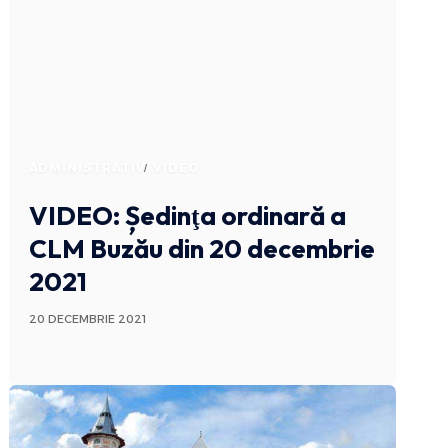
ADMINISTRATIV
VIDEO
VIDEO: Ședinţa ordinară a
CLM Buzău din 20 decembrie
2021
20 DECEMBRIE 2021