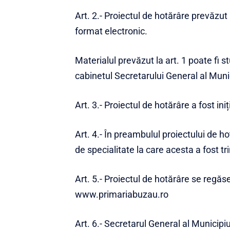
Art. 2.- Proiectul de hotărâre prevăzut la
format electronic.
Materialul prevăzut la art. 1 poate fi stud
cabinetul Secretarului General al Muni
Art. 3.- Proiectul de hotărâre a fost in
Art. 4.- În preambulul proiectului de ho
de specialitate la care acesta a fost tr
Art. 5.- Proiectul de hotărâre se regăs
www.primariabuzau.ro
Art. 6.- Secretarul General al Municipiu