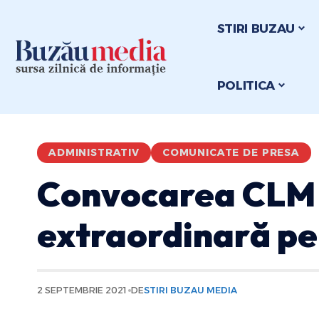
STIRI BUZAU
POLITICA
ADMINISTRATIV
COMUNICATE DE PRESA
Convocarea CLM B
extraordinară pe
2 SEPTEMBRIE 2021
DE
STIRI BUZAU MEDIA