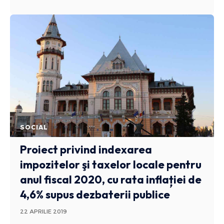
SOCIAL
Proiect privind indexarea
impozitelor şi taxelor locale pentru
anul fiscal 2020, cu rata inflației de
4,6% supus dezbaterii publice
22 APRILIE 2019