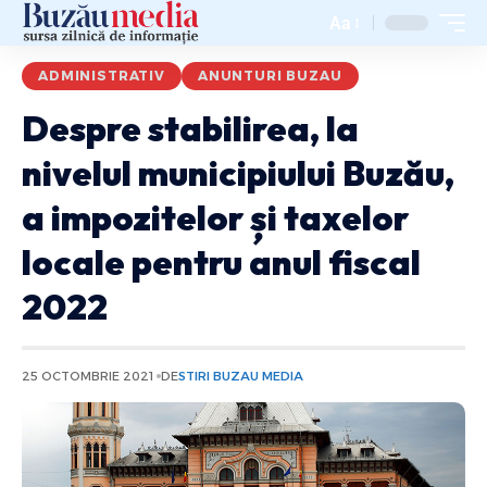
Aa
ADMINISTRATIV
ANUNTURI BUZAU
Despre stabilirea, la
nivelul municipiului Buzău,
a impozitelor și taxelor
locale pentru anul fiscal
2022
25 OCTOMBRIE 2021
DE
STIRI BUZAU MEDIA