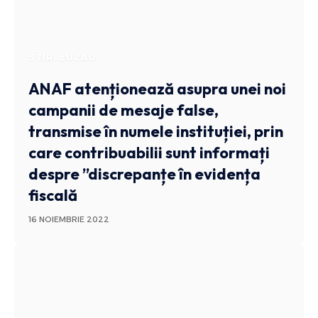
STIRI BUZAU
ANAF atenționează asupra unei noi
campanii de mesaje false,
transmise în numele instituției, prin
care contribuabilii sunt informați
despre ”discrepanțe în evidența
fiscală
16 NOIEMBRIE 2022