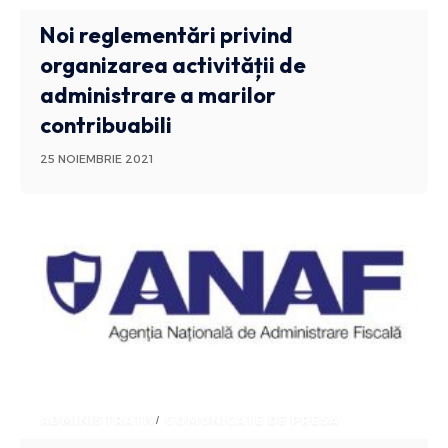
Noi reglementări privind
organizarea activității de
administrare a marilor
contribuabili
25 NOIEMBRIE 2021
ADMINISTRATIV
COMUNICATE DE PRESA