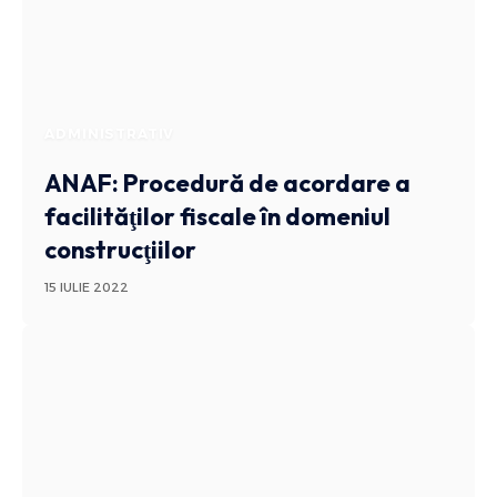
ADMINISTRATIV
ANAF: Procedură de acordare a
facilităţilor fiscale în domeniul
construcţiilor
15 IULIE 2022