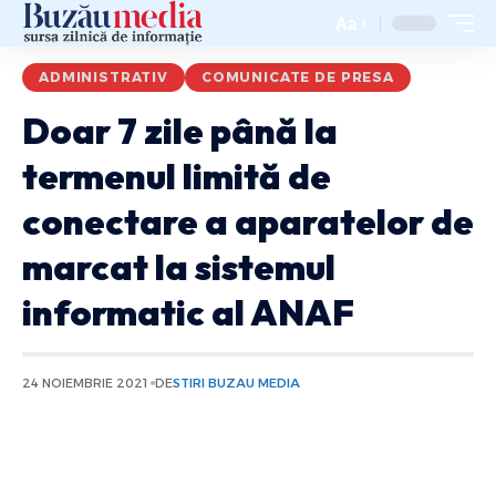
Aa
ADMINISTRATIV
COMUNICATE DE PRESA
Doar 7 zile până la
termenul limită de
conectare a aparatelor de
marcat la sistemul
informatic al ANAF
24 NOIEMBRIE 2021
DE
STIRI BUZAU MEDIA