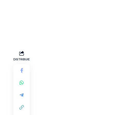
DISTRIBUIE