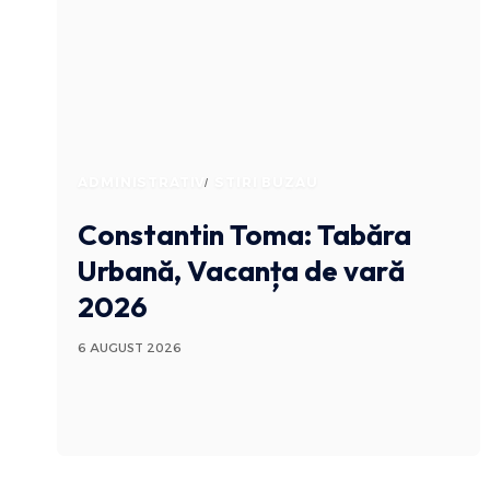
ADMINISTRATIV
STIRI BUZAU
Constantin Toma: Tabăra
Urbană, Vacanța de vară
2026
6 AUGUST 2026