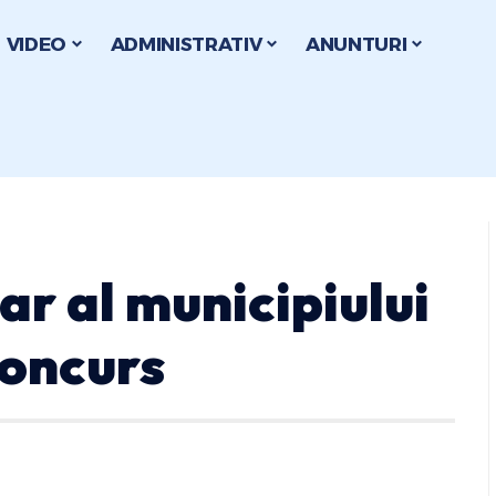
VIDEO
ADMINISTRATIV
ANUNTURI
ar al municipiului
concurs