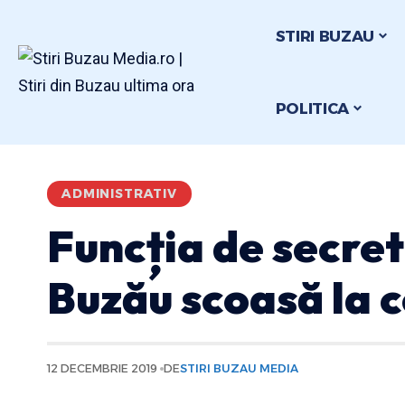
STIRI BUZAU
POLITICA
ADMINISTRATIV
Funcția de secret
Buzău scoasă la 
12 DECEMBRIE 2019
DE
STIRI BUZAU MEDIA