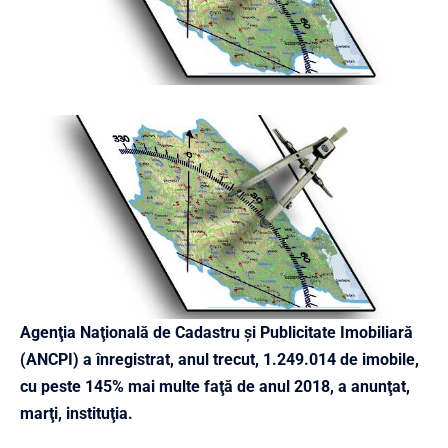
Agenţia Naţională de Cadastru şi Publicitate Imobiliară
(ANCPI) a înregistrat, anul trecut, 1.249.014 de imobile,
cu peste 145% mai multe faţă de anul 2018, a anunţat,
marţi, instituţia.