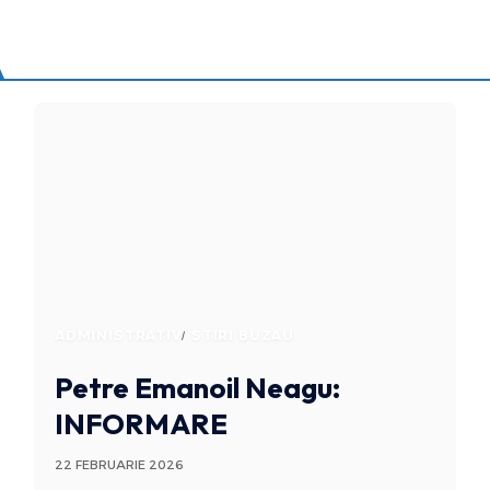
ADMINISTRATIV
STIRI BUZAU
Petre Emanoil Neagu:
INFORMARE
22 FEBRUARIE 2026