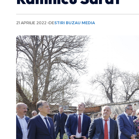
21 APRILIE 2022
DE
STIRI BUZAU MEDIA