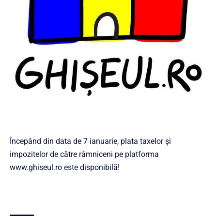
Începând din data de 7 ianuarie, plata taxelor și
impozitelor de către râmniceni pe platforma
www.ghiseul.ro
este disponibilă!