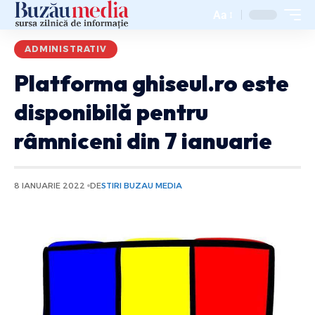
Aa
ADMINISTRATIV
Platforma ghiseul.ro este
disponibilă pentru
râmniceni din 7 ianuarie
8 IANUARIE 2022
DE
STIRI BUZAU MEDIA