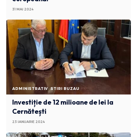
31 MAI 2024
ADMINISTRATIV
STIRI BUZAU
Investiție de 12 milioane de lei la
Cernătești
23 IANUARIE 2024