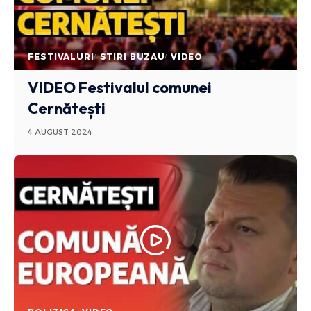
FESTIVALURI
STIRI BUZAU
VIDEO
VIDEO Festivalul comunei
Cernătești
4 AUGUST 2024