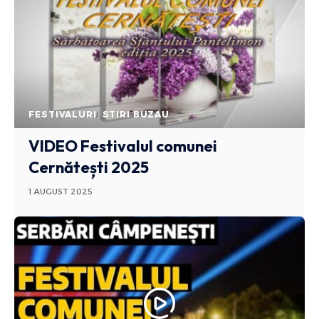
FESTIVALURI
STIRI BUZAU
VIDEO Festivalul comunei
Cernătești 2025
1 AUGUST 2025