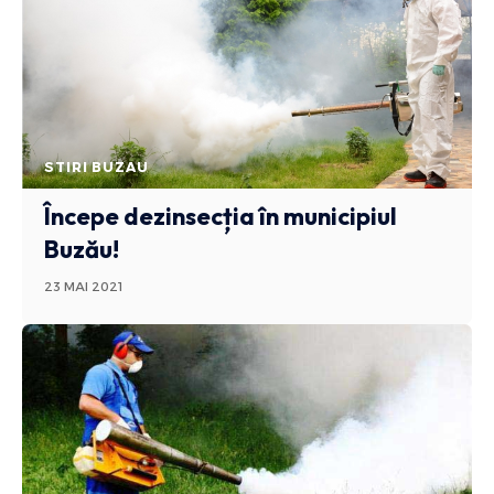
STIRI BUZAU
Începe dezinsecția în municipiul
Buzău!
23 MAI 2021