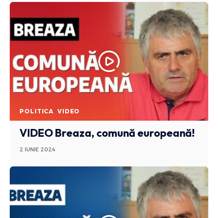
POLITICA
VIDEO
VIDEO Breaza, comună europeană!
2 IUNIE 2024