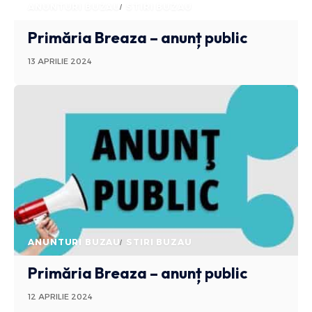
ANUNTURI BUZAU
STIRI BUZAU
Primăria Breaza – anunț public
13 APRILIE 2024
ANUNTURI BUZAU
STIRI BUZAU
Primăria Breaza – anunț public
12 APRILIE 2024