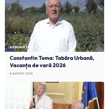
ADMINISTRATIV
STIRI BUZAU
Constantin Toma: Tabăra Urbană,
Vacanța de vară 2026
6 AUGUST 2026