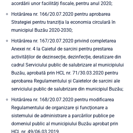
acordării unor facilități fiscale, pentru anul 2020;
Hotărârea nr. 166/20.07.2020 pentru aprobarea
Strategiei pentru tranziția la economia circulară în
municipiul Buzău 2020-2030;
Hotărârea nr. 167/20.07.2020 privind completarea
Anexei nr. 4 la Caietul de sarcini pentru prestarea
activităților de dezinsecție, dezinfecție, deratizare din
cadrul Serviciului public de salubrizare al municipiului
Buzău, aprobată prin HCL nr. 71/30.03.2020 pentru
aprobarea Regulamentului și Caietelor de sarcini ale
serviciului public de salubrizare din municipiul Buzău;
Hotărârea nr. 168/20.07.2020 pentru modificarea
Regulamentului de organizare şi funcţionare a
sistemului de administrare a parcărilor publice pe
domeniul public al municipiului Buzău aprobat prin
HCL nr. 49/06.03.2019.