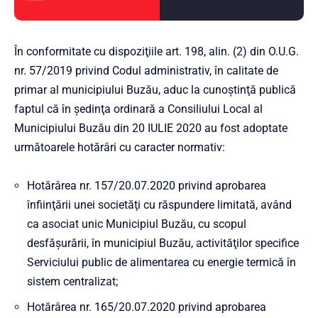
În conformitate cu dispoziţiile art. 198, alin. (2) din O.U.G.
nr. 57/2019 privind Codul administrativ, în calitate de
primar al municipiului Buzău, aduc la cunoştinţă publică
faptul că în şedinţa ordinară a Consiliului Local al
Municipiului Buzău din 20 IULIE 2020 au fost adoptate
următoarele hotărâri cu caracter normativ:
Hotărârea nr. 157/20.07.2020 privind aprobarea
înfiinţării unei societăţi cu răspundere limitată, având
ca asociat unic Municipiul Buzău, cu scopul
desfăşurării, în municipiul Buzău, activităţilor specifice
Serviciului public de alimentarea cu energie termică în
sistem centralizat;
Hotărârea nr. 165/20.07.2020 privind aprobarea