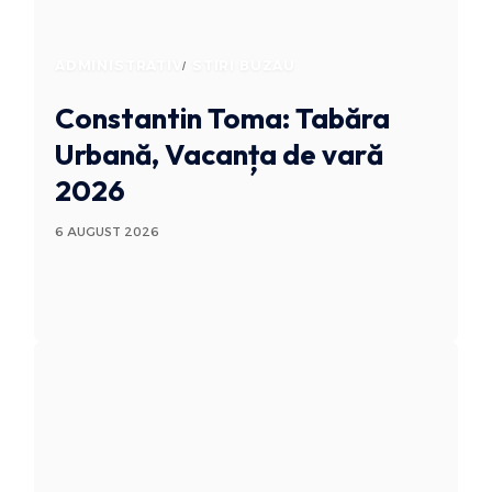
ADMINISTRATIV
STIRI BUZAU
Constantin Toma: Tabăra
Urbană, Vacanța de vară
2026
6 AUGUST 2026