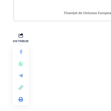
DISTRIBUIE