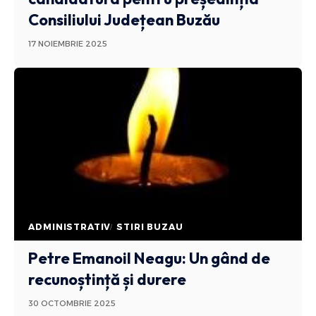
Consiliului Județean Buzău
17 NOIEMBRIE 2025
ADMINISTRATIV
STIRI BUZAU
Petre Emanoil Neagu: Un gând de
recunoștință și durere
30 OCTOMBRIE 2025