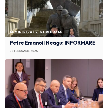
ADMINISTRATIV
STIRI BUZAU
Petre Emanoil Neagu: INFORMARE
22 FEBRUARIE 2026