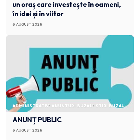
un oraș care investește în oameni,
în idei și în viitor
6 AUGUST 2026
ADMINISTRATIV
ANUNTURI BUZAU
STIRI BUZAU
ANUNȚ PUBLIC
6 AUGUST 2026