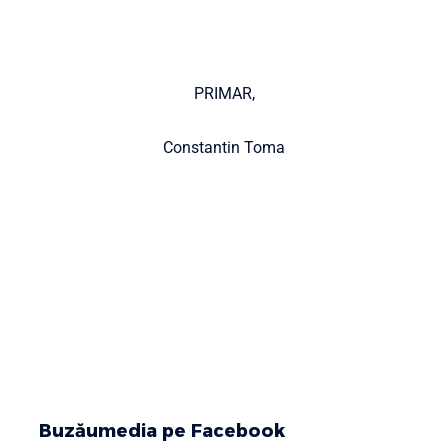
PRIMAR,
Constantin Toma
Buzăumedia pe Facebook