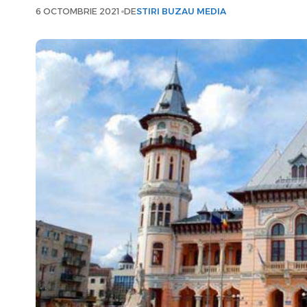
6 OCTOMBRIE 2021
DE
STIRI BUZAU MEDIA