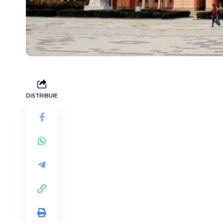
DISTRIBUIE