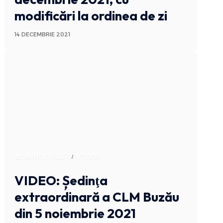
modificări la ordinea de zi
14 DECEMBRIE 2021
ADMINISTRATIV
VIDEO
VIDEO: Ședinţa
extraordinară a CLM Buzău
din 5 noiembrie 2021