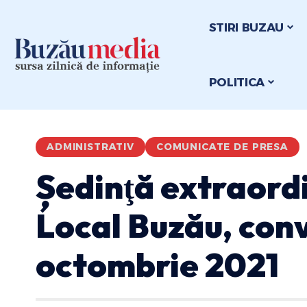
STIRI BUZAU
POLITICA
ADMINISTRATIV
COMUNICATE DE PRESA
Ședinţă extraordi
Local Buzău, con
octombrie 2021