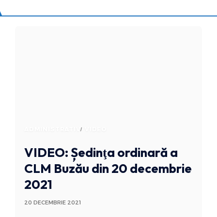
ADMINISTRATIV
VIDEO
VIDEO: Ședinţa ordinară a
CLM Buzău din 20 decembrie
2021
20 DECEMBRIE 2021