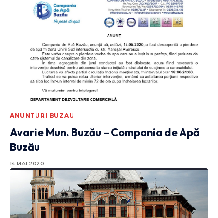
ANUNTURI BUZAU
Avarie Mun. Buzău – Compania de Apă
Buzău
14 MAI 2020