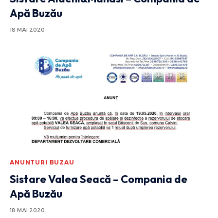
Apă Buzău
18 MAI 2020
ANUNTURI BUZAU
Sistare Valea Seacă – Compania de
Apă Buzău
18 MAI 2020