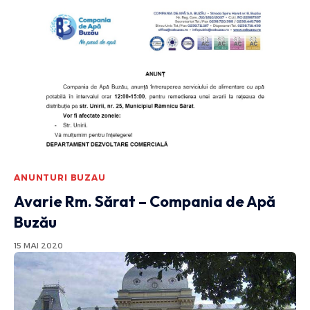
ANUNTURI BUZAU
Avarie Rm. Sărat – Compania de Apă
Buzău
15 MAI 2020