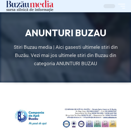
ANUNTURI BUZAU
Stiri Buzau media | Aici gasesti ultimele stiri din
Buzău. Vezi mai jos ultimele stiri din Buzau din
categoria ANUNTURI BUZAU