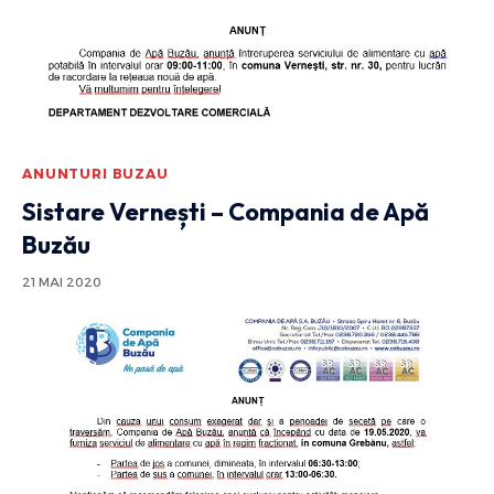
ANUNTURI BUZAU
Sistare Vernești – Compania de Apă
Buzău
21 MAI 2020