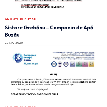
ANUNTURI BUZAU
Sistare Grebănu – Compania de Apă
Buzău
20 MAI 2020