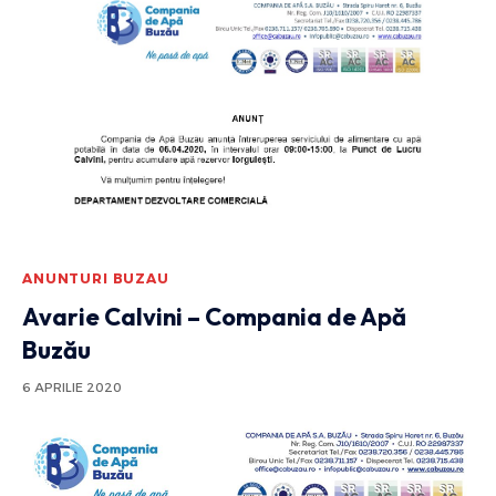
ANUNTURI BUZAU
Avarie Calvini – Compania de Apă
Buzău
6 APRILIE 2020