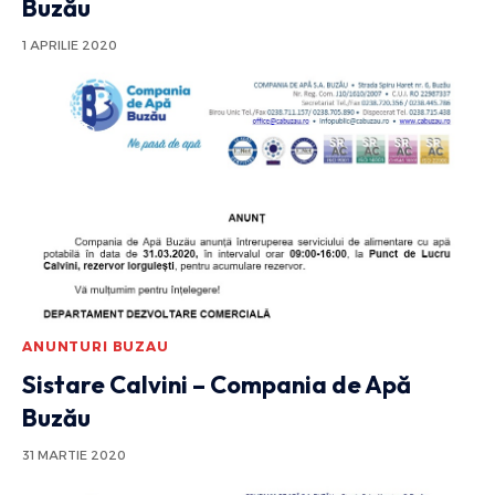
Buzău
1 APRILIE 2020
ANUNTURI BUZAU
Sistare Calvini – Compania de Apă
Buzău
31 MARTIE 2020