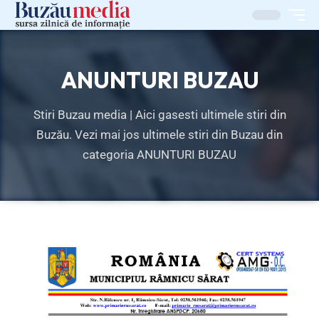
ANUNTURI BUZAU
Stiri Buzau media | Aici gasesti ultimele stiri din
Buzău. Vezi mai jos ultimele stiri din Buzau din
categoria ANUNTURI BUZAU