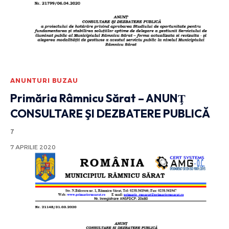
ANUNTURI BUZAU
Primăria Râmnicu Sărat – ANUNŢ
CONSULTARE ŞI DEZBATERE PUBLICĂ
7
7 APRILIE 2020