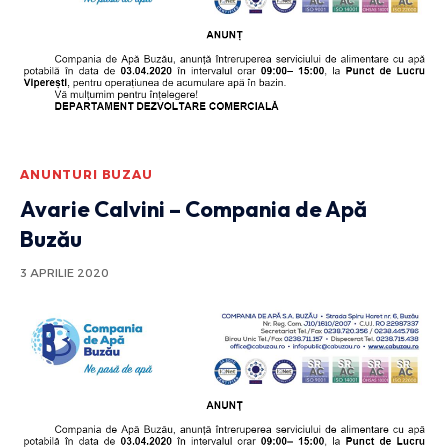
ANUNTURI BUZAU
Avarie Calvini – Compania de Apă
Buzău
3 APRILIE 2020