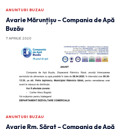
ANUNTURI BUZAU
Avarie Mărunțișu – Compania de Apă
Buzău
7 APRILIE 2020
ANUNTURI BUZAU
Avarie Rm. Sărat – Compania de Apă