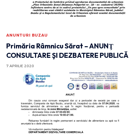
ANUNTURI BUZAU
Primăria Râmnicu Sărat – ANUNŢ
CONSULTARE ŞI DEZBATERE PUBLICĂ
7 APRILIE 2020