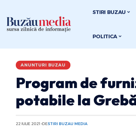
STIRI BUZAU
POLITICA
ANUNTURI BUZAU
Program de furni
potabile la Greb
22 IULIE 2021
DE
STIRI BUZAU MEDIA