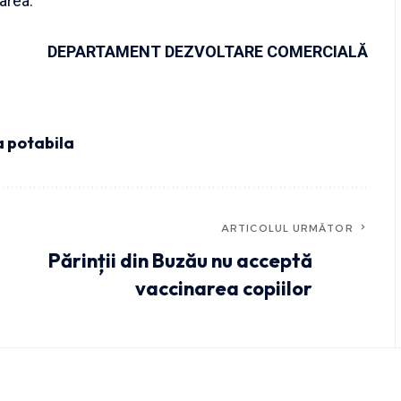
garea.
DEPARTAMENT DEZVOLTARE COMERCIALĂ
 potabila
ARTICOLUL URMĂTOR
Părinții din Buzău nu acceptă
vaccinarea copiilor