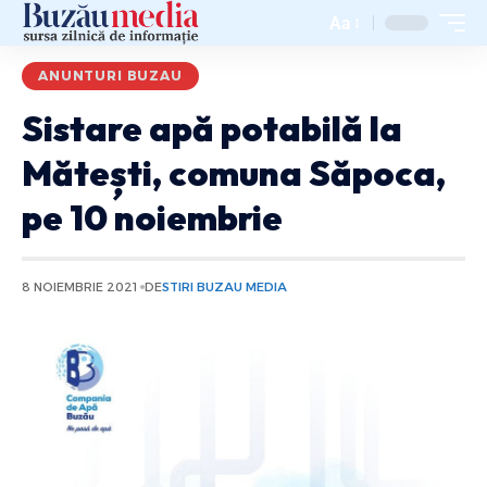
Aa
ANUNTURI BUZAU
Sistare apă potabilă la
Mătești, comuna Săpoca,
pe 10 noiembrie
8 NOIEMBRIE 2021
DE
STIRI BUZAU MEDIA