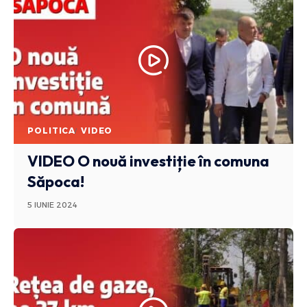
POLITICA
VIDEO
VIDEO O nouă investiție în comuna
Săpoca!
5 IUNIE 2024