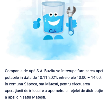
Compania de Apă S.A. Buzău va întrerupe furnizarea apei
potabile în data de 10.11.2021, între orele 10.00 – 14.00,
în comuna Săpoca, sat Mătești, pentru efectuarea
operațiunii de înlocuire a apometrului rețelei de distribuție
a apei din satul Mătești.