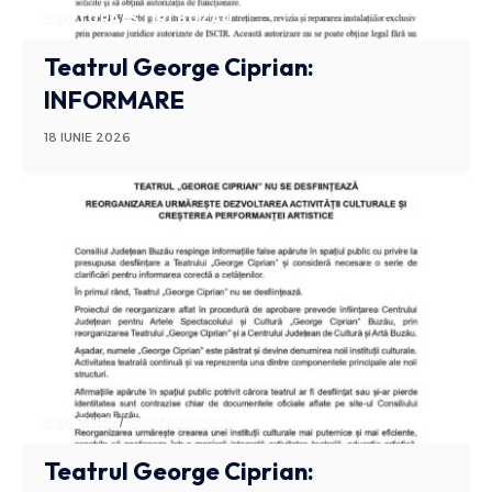
CULTURA
STIRI BUZAU
Teatrul George Ciprian:
INFORMARE
18 IUNIE 2026
CULTURA
STIRI BUZAU
Teatrul George Ciprian: