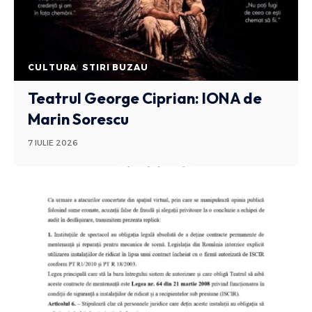
CULTURA
STIRI BUZAU
Teatrul George Ciprian: IONA de
Marin Sorescu
7 IULIE 2026