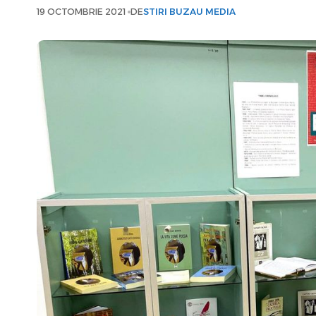
19 OCTOMBRIE 2021
DE
STIRI BUZAU MEDIA