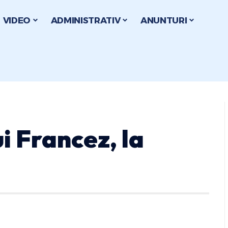
VIDEO
ADMINISTRATIV
ANUNTURI
i Francez, la