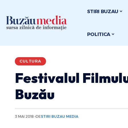
STIRI BUZAU
POLITICA
CULTURA
Festivalul Filmulu
Buzău
3 MAI 2018
DE
STIRI BUZAU MEDIA