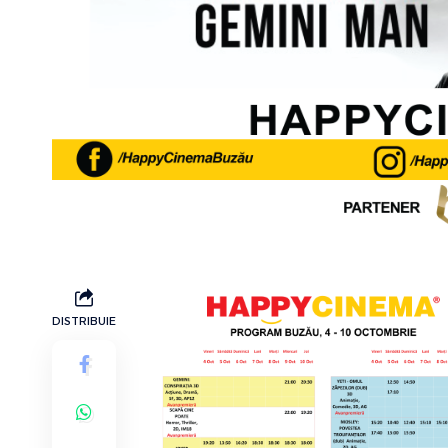
DISTRIBUIE