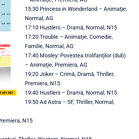
15:30 Princess in Wonderland – Animaţie,
Normal, AG
17:10 Hustlers – Dramă, Normal, N15
17:20 Trouble – Animaţie, Comedie,
Familie, Normal, AG
17:40 Mosley: Povestea trolifanților (dub)
– Animaţie, Premiera, AG
19:20 Joker – Crimă, Dramă, Thriller,
Premiera, N15
19:40 Hustlers – Dramă, Normal, N15
19:50 Ad Astra – SF, Thriller, Normal,
 Premiera, N15