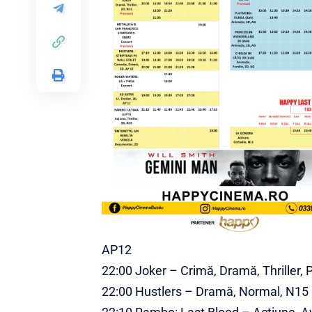
AP12
22:00 Joker – Crimă, Dramă, Thriller,
22:00 Hustlers – Dramă, Normal, N15