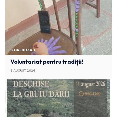
STIRI BUZAU
Voluntariat pentru tradiții!
8 AUGUST 2026