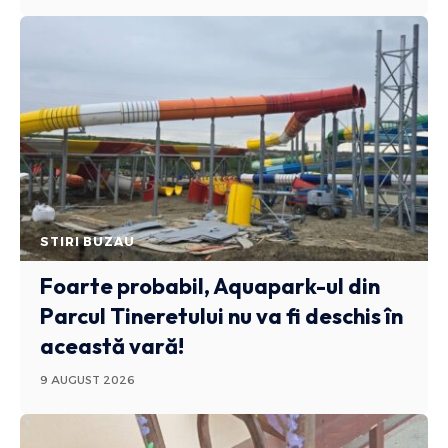
STIRI BUZAU
Foarte probabil, Aquapark-ul din
Parcul Tineretului nu va fi deschis în
această vară!
9 AUGUST 2026