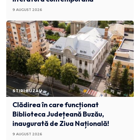
9 AUGUST 2026
STIRI BUZAU
Clădirea în care funcționat
Biblioteca Județeană Buzău,
inaugurată de Ziua Națională!
9 AUGUST 2026