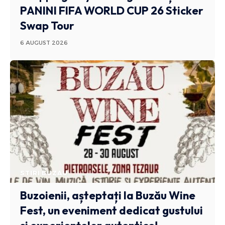
PANINI FIFA WORLD CUP 26 Sticker
Swap Tour
6 AUGUST 2026
STIRI BUZAU
Buzoienii, așteptați la Buzău Wine
Fest, un eveniment dedicat gustului