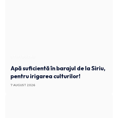
STIRI BUZAU
Apă suficientă în barajul de la Siriu,
pentru irigarea culturilor!
7 AUGUST 2026