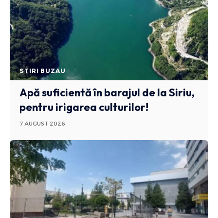
STIRI BUZAU
Apă suficientă în barajul de la Siriu,
pentru irigarea culturilor!
7 AUGUST 2026