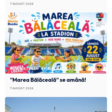
7 AUGUST 2026
ADMINISTRATIV
STIRI BUZAU
”Marea Bălăceală” se amână!
7 AUGUST 2026