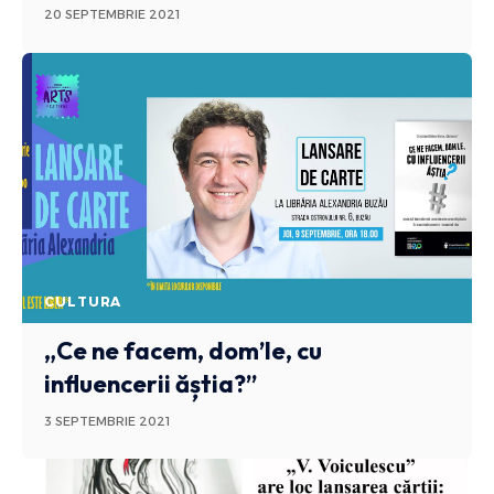
20 SEPTEMBRIE 2021
CULTURA
„Ce ne facem, dom’le, cu
influencerii ăștia?”
3 SEPTEMBRIE 2021