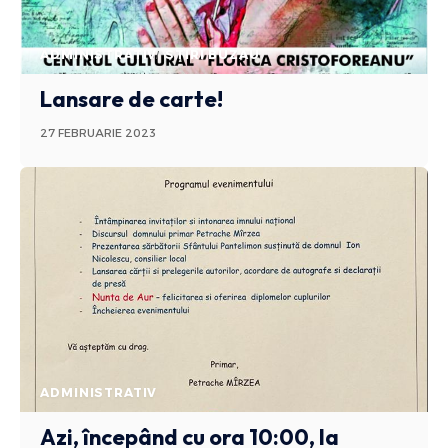
ADMINISTRATIV
STIRI BUZAU
Lansare de carte!
27 FEBRUARIE 2023
ADMINISTRATIV
Azi, începând cu ora 10:00, la