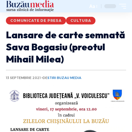
Aa
COMUNICATE DE PRESA
CULTURA
Lansare de carte semnată
Sava Bogasiu (preotul
Mihail Milea)
13 SEPTEMBRIE 2021
DE
STIRI BUZAU MEDIA