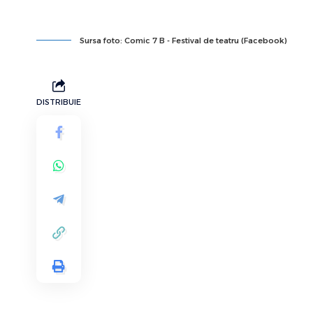
Sursa foto: Comic 7 B - Festival de teatru (Facebook)
DISTRIBUIE