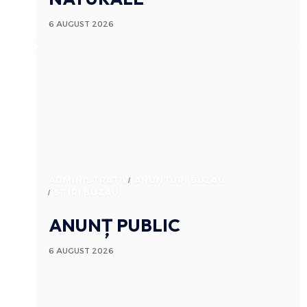
6 AUGUST 2026
ADMINISTRATIV
ANUNTURI BUZAU
STIRI BUZAU
ANUNȚ PUBLIC
6 AUGUST 2026