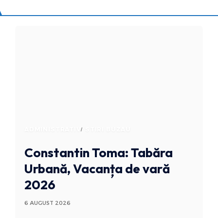
ADMINISTRATIV
STIRI BUZAU
Constantin Toma: Tabăra
Urbană, Vacanța de vară
2026
6 AUGUST 2026