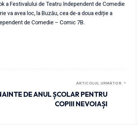
bok a Festivalului de Teatru Independent de Comedie
 va avea loc, la Buzău, cea de-a doua ediție a
Independent de Comedie – Comic 7B.
ARTICOLUL URMĂTOR
NAINTE DE ANUL ȘCOLAR PENTRU
COPIII NEVOIAȘI