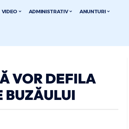
VIDEO
ADMINISTRATIV
ANUNTURI
Ă VOR DEFILA
E BUZĂULUI