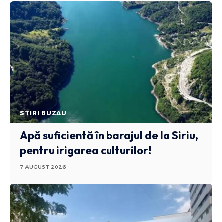
STIRI BUZAU
Apă suficientă în barajul de la Siriu,
pentru irigarea culturilor!
7 AUGUST 2026