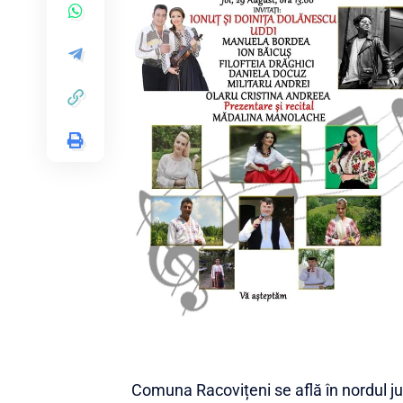
Comuna Racovițeni se află în nordul ju