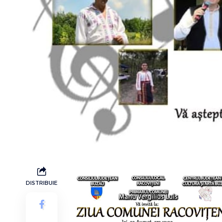
DISTRIBUIE