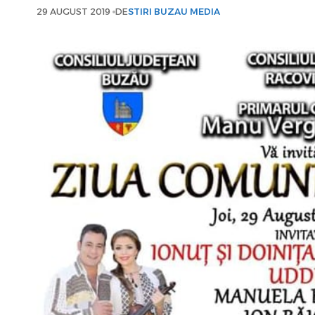
29 AUGUST 2019
DE
STIRI BUZAU MEDIA