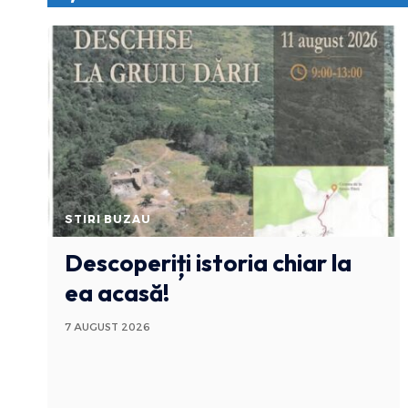
STIRI BUZAU
Descoperiți istoria chiar la
ea acasă!
7 AUGUST 2026