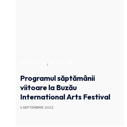
FESTIVALURI
STIRI BUZAU
Programul săptămânii
viitoare la Buzău
International Arts Festival
4 SEPTEMBRIE 2022