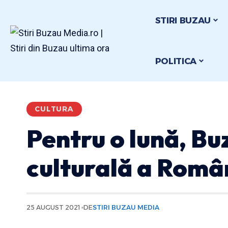
STIRI BUZAU
POLITICA
CULTURA
Pentru o lună, Buz
culturală a Româ
25 AUGUST 2021
DE
STIRI BUZAU MEDIA