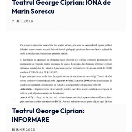
Teatrul George Ciprian: IONA de
Marin Sorescu
7 IULIE 2026
CULTURA
STIRI BUZAU
Teatrul George Ciprian:
INFORMARE
18 IUNIE 2026