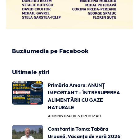
Buzăumedia pe Facebook
Ultimele știri
Primăria Amaru: ANUNȚ
IMPORTANT – ÎNTRERUPEREA
ALIMENTĂRII CU GAZE
NATURALE
ADMINISTRATIV
STIRI BUZAU
Constantin Toma: Tabăra
Urbană, Vacanța de vară 2026