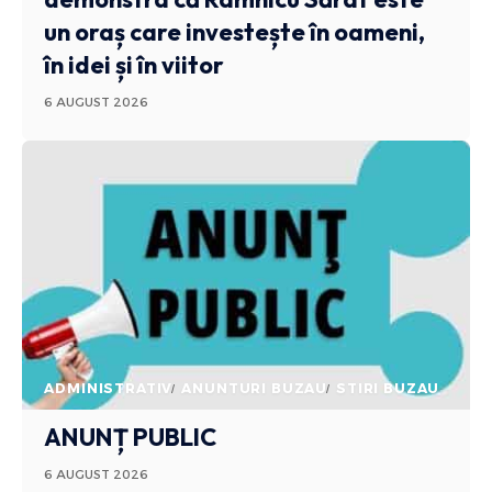
un oraș care investește în oameni,
în idei și în viitor
6 AUGUST 2026
ADMINISTRATIV
ANUNTURI BUZAU
STIRI BUZAU
ANUNȚ PUBLIC
6 AUGUST 2026