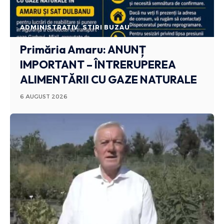
ADMINISTRATIV
STIRI BUZAU
Primăria Amaru: ANUNȚ
IMPORTANT – ÎNTRERUPEREA
ALIMENTĂRII CU GAZE NATURALE
6 AUGUST 2026