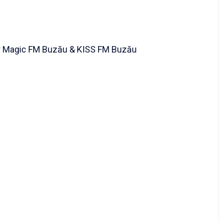
tor Magic FM Buzău & KISS FM Buzău