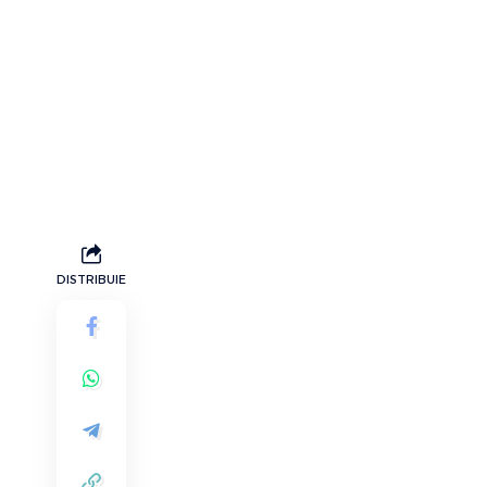
DISTRIBUIE