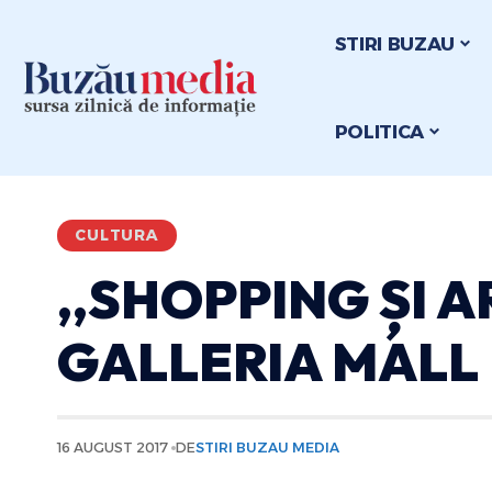
STIRI BUZAU
POLITICA
CULTURA
,,SHOPPING ȘI A
GALLERIA MALL
16 AUGUST 2017
DE
STIRI BUZAU MEDIA