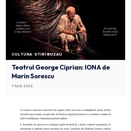
CULTURA
STIRI BUZAU
Teatrul George Ciprian: IONA de
Marin Sorescu
7 IULIE 2026