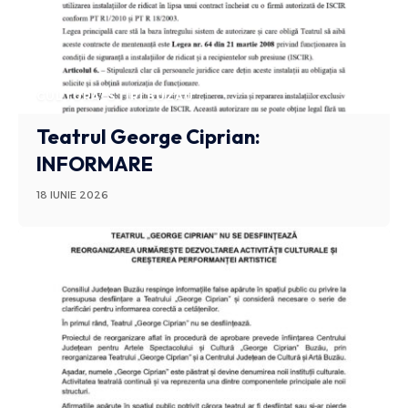
CULTURA
STIRI BUZAU
Teatrul George Ciprian:
INFORMARE
18 IUNIE 2026